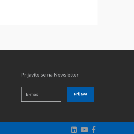
Prijavite se na Newsletter