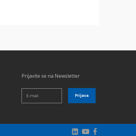
Prijavite se na Newsletter