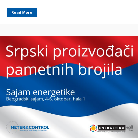
Read More