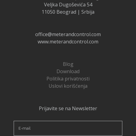
Veljka Dugoševića 54
11050 Beograd | Srbija
office@meterandcontrol.com
www.meterandcontrol.com
Blog
Download
Politika privatnosti
Uslovi korišćenja
Prijavite se na Newsletter