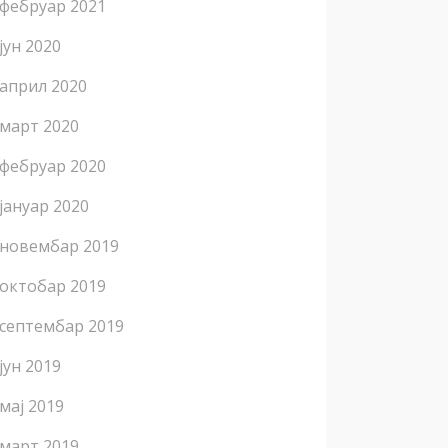
фебруар 2021
јун 2020
април 2020
март 2020
фебруар 2020
јануар 2020
новембар 2019
октобар 2019
септембар 2019
јун 2019
мај 2019
март 2019