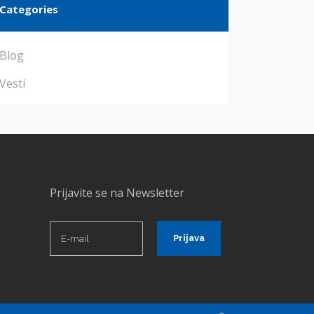
Categories
Blog
Vesti
Prijavite se na Newsletter