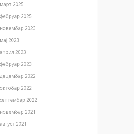
март 2025
фебруар 2025
новембар 2023
мај 2023
април 2023
фебруар 2023
децембар 2022
октобар 2022
септембар 2022
новембар 2021
август 2021