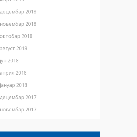
децембар 2018
новембар 2018
октобар 2018
август 2018
јун 2018
април 2018
јануар 2018
децембар 2017
новембар 2017